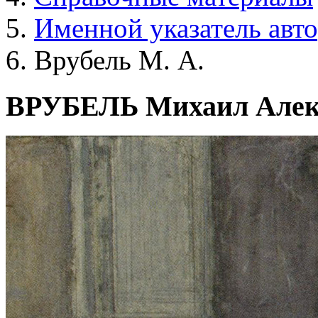
Именной указатель авт
Врубель М. А.
ВРУБЕЛЬ Михаил Алек