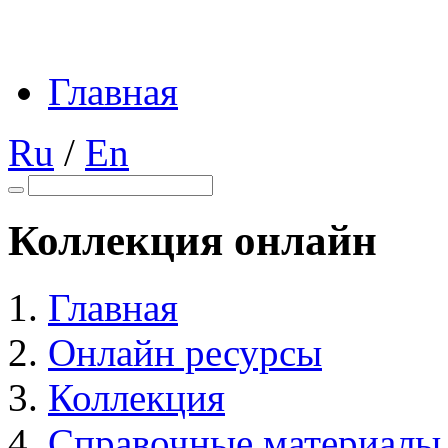
Главная
Ru
/
En
Коллекция онлайн
Главная
Онлайн ресурсы
Коллекция
Справочные материалы