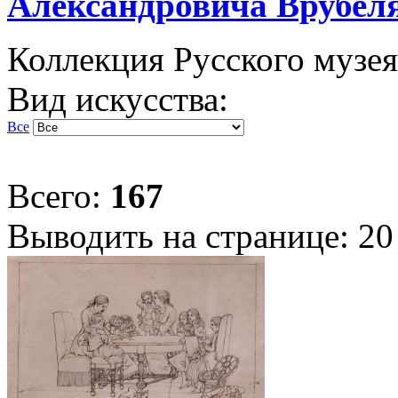
Александровича Врубеля
Коллекция Русского музея
Вид искусства:
Все
Всего:
167
Выводить на странице:
20