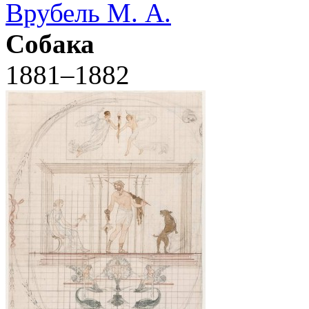
Врубель М. А.
Собака
1881–1882