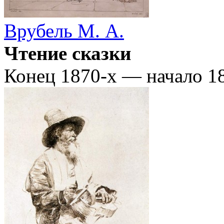
Врубель М. А.
Чтение сказки
Конец 1870-х — начало 1