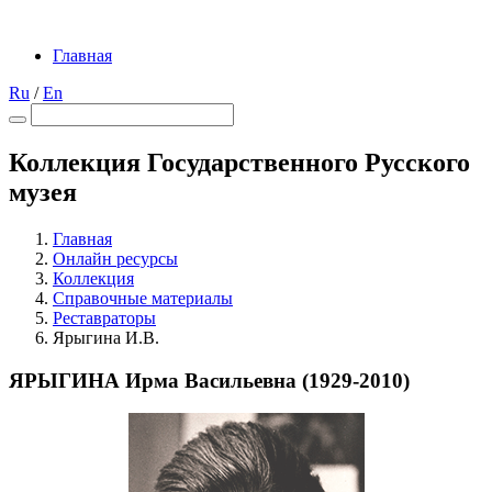
Главная
Ru
/
En
Коллекция Государственного Русского
музея
Главная
Онлайн ресурсы
Коллекция
Справочные материалы
Реставраторы
Ярыгина И.В.
ЯРЫГИНА Ирма Васильевна (1929-2010)