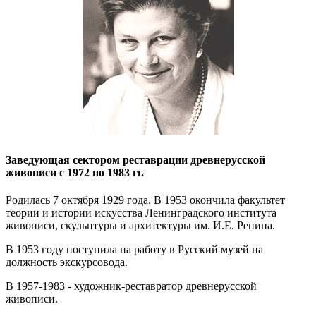
Заведующая сектором реставрации древнерусской
живописи с 1972 по 1983 гг.
Родилась
7 октября
1929 год
а
. В 1953 окончила факультет
теории и истории искусства Ленинградского института
живописи, скульптуры и архитектуры им. И.Е. Репина.
В 1953 году поступила на работу в Русский музей на
должность экскурсовода.
В 1957-1983 - художник-реставратор древнерусской
живописи.