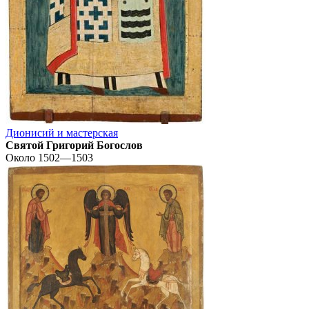
Дионисий и мастерская
Святой Григорий Богослов
Около 1502—1503