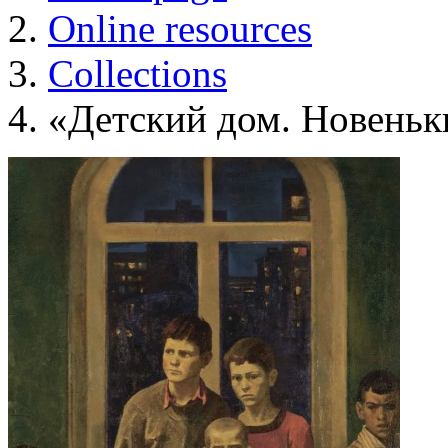
Online resources
Collections
«Детский дом. Новеньк