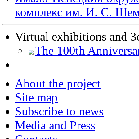
комплекс им. И. С. Шем
Virtual exhibitions and 3
The 100th Anniversa
About the project
Site map
Subscribe to news
Media and Press