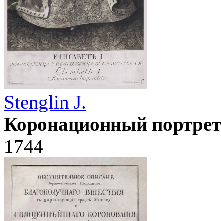
Stenglin J.
Коронационный портрет
1744