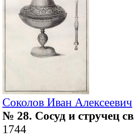
Соколов Иван Алексеевич
№ 28. Сосуд и стручец 
1744