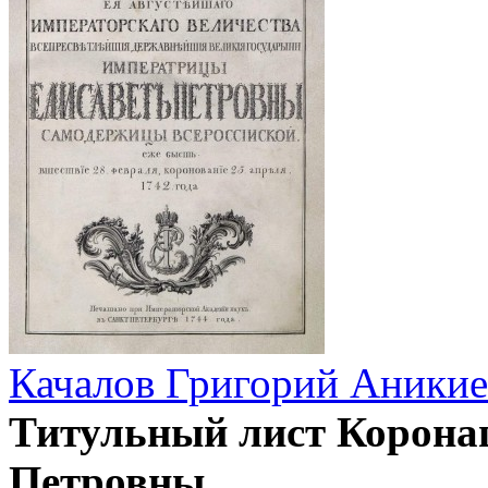
Качалов Григорий Аники
Титульный лист Корона
Петровны