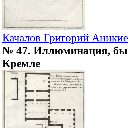
Качалов Григорий Аники
№ 47. Иллюминация, бы
Кремле