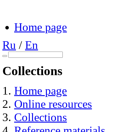
Home page
Ru
/
En
Collections
Home page
Online resources
Collections
Reference materials