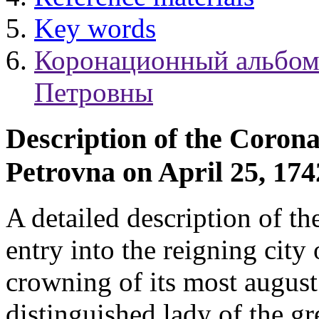
Key words
Коронационный альбом
Петровны
Description of the Coron
Petrovna on April 25, 174
A detailed description of th
entry into the reigning cit
crowning of its most august
distinguished lady of the g