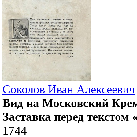
Соколов Иван Алексеевич
Вид на Московский Крем
Заставка перед текстом
1744