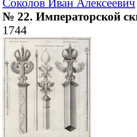
Соколов Иван Алексеевич
№ 22. Императорской ск
1744