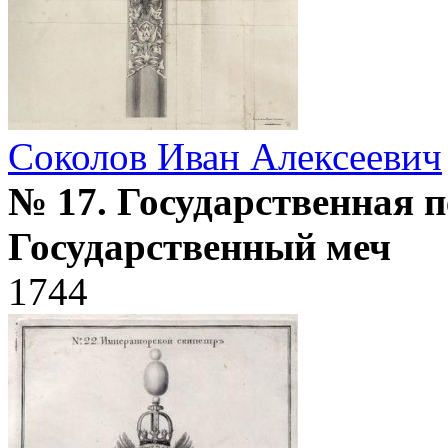
Соколов Иван Алексеевич
№ 17. Государственная п
Государственный меч
1744