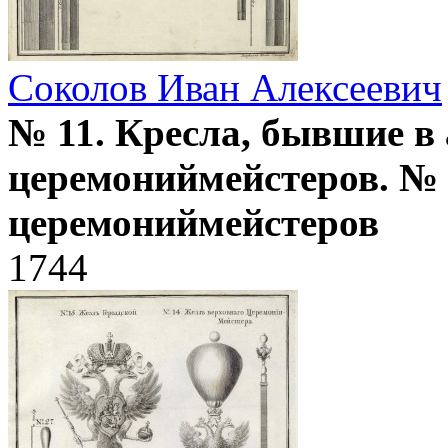
Соколов Иван Алексеевич
№ 11. Кресла, бывшие в
церемониймейстеров. № 
церемониймейстеров
1744