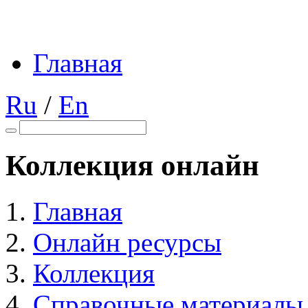
Главная
Ru
/
En
Коллекция онлайн
Главная
Онлайн ресурсы
Коллекция
Справочные материалы