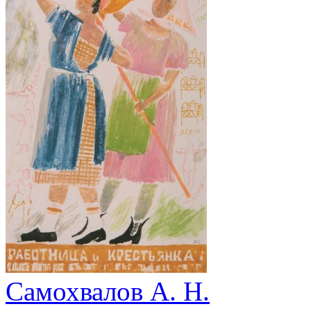
Самохвалов А. Н.