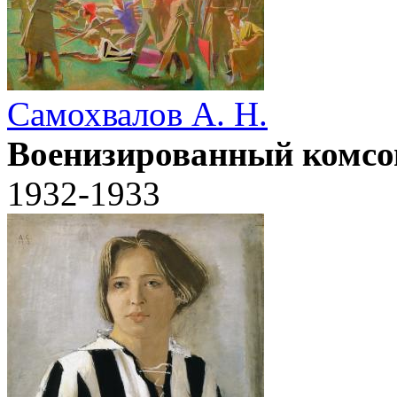
Самохвалов А. Н.
Военизированный комс
1932-1933