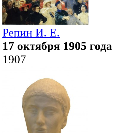
Репин И. Е.
17 октября 1905 года
1907