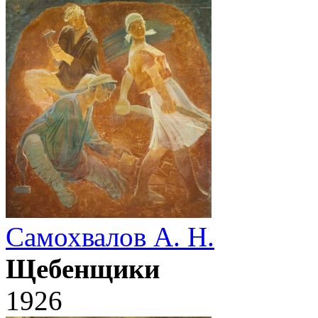
Самохвалов А. Н.
Щебенщики
1926