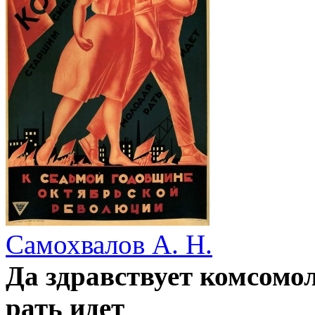
Самохвалов А. Н.
Да здравствует комсомо
рать идет