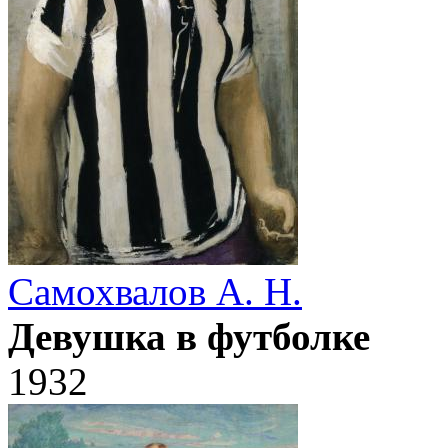
Самохвалов А. Н.
Девушка в футболке
1932