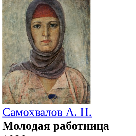
Самохвалов А. Н.
Молодая работница