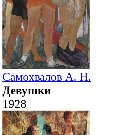
Самохвалов А. Н.
Девушки
1928