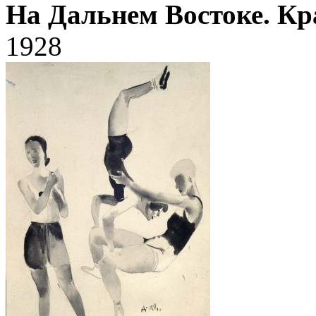
На Дальнем Востоке. Кр
1928