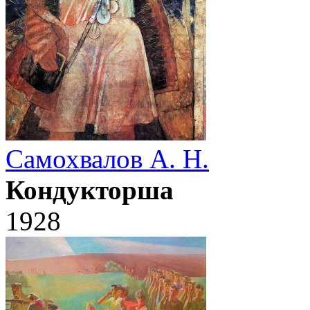
Самохвалов А. Н.
Кондукторша
1928