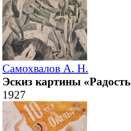
Самохвалов А. Н.
Эскиз картины «Радость
1927