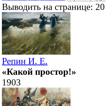
Выводить на странице:
20
Репин И. Е.
«Какой простор!»
1903