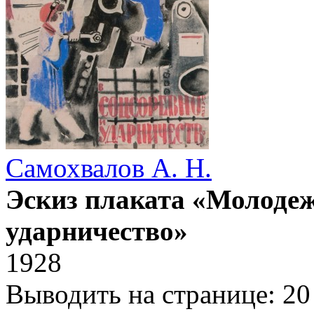
Самохвалов А. Н.
Эскиз плаката «Молодеж
ударничество»
1928
Выводить на странице:
20