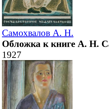
Самохвалов А. Н.
Обложка к книге А. Н. 
1927