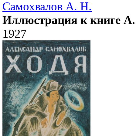
Самохвалов А. Н.
Иллюстрация к книге А.
1927