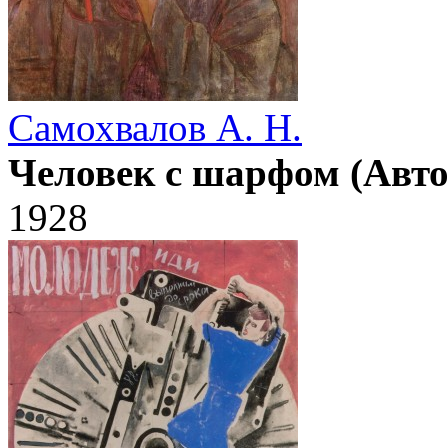
Самохвалов А. Н.
Человек с шарфом (Авто
1928