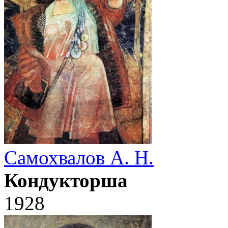
Самохвалов А. Н.
Кондукторша
1928