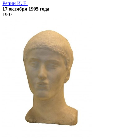
Репин И. Е.
17 октября 1905 года
1907