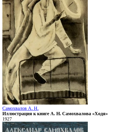
Самохвалов А. Н.
Иллюстрация к книге А. Н. Самохвалова «Ходя»
1927