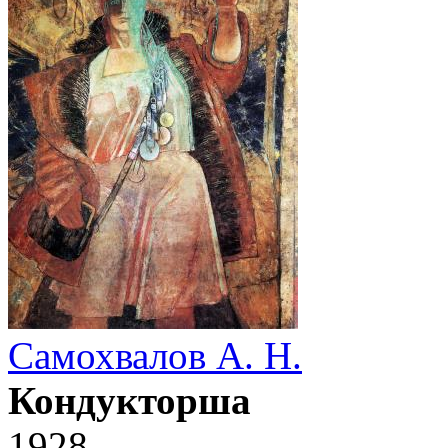
Самохвалов А. Н.
Кондукторша
1928