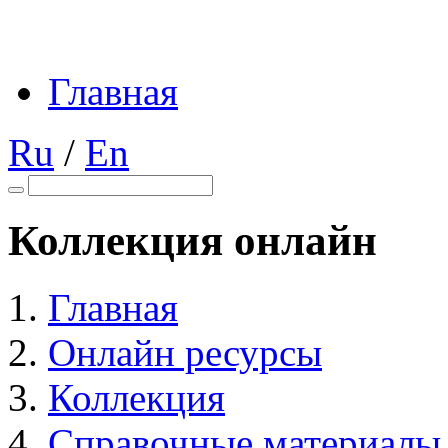
Главная
Ru
/
En
Коллекция онлайн
Главная
Онлайн ресурсы
Коллекция
Справочные материалы