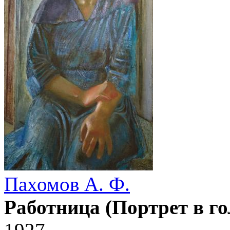
Пахомов А. Ф.
Работница (Портрет в го