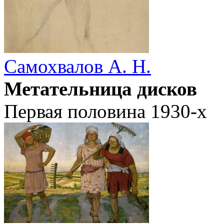
Самохвалов А. Н.
Метательница дисков
Первая половина 1930-х