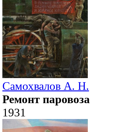
Самохвалов А. Н.
Ремонт паровоза
1931