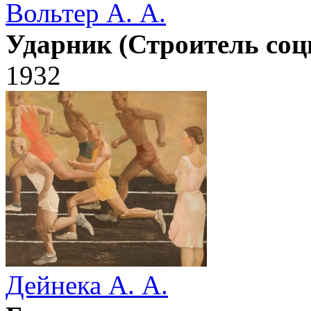
Вольтер А. А.
Ударник (Строитель соц
1932
Дейнека А. А.