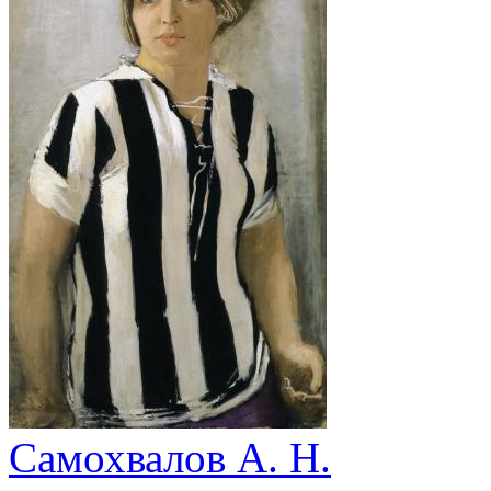
Самохвалов А. Н.