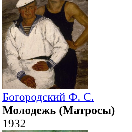
Богородский Ф. С.
Молодежь (Матросы)
1932