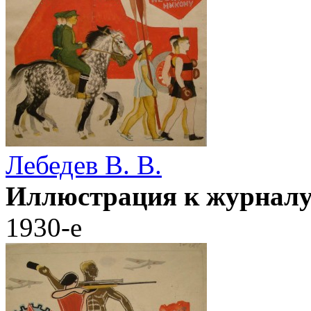
Лебедев В. В.
Иллюстрация к журналу.
1930-е