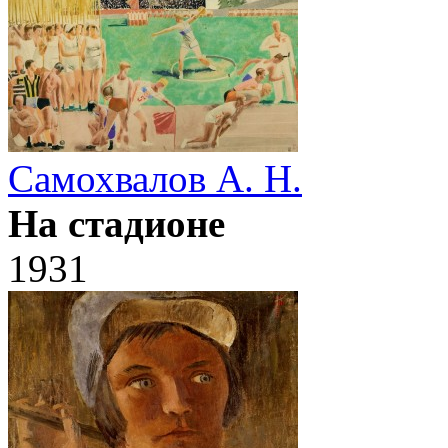
Самохвалов А. Н.
На стадионе
1931