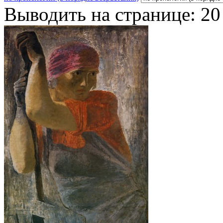
Выводить на странице:
20