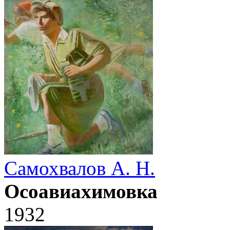
Самохвалов А. Н.
Осоавиахимовка
1932