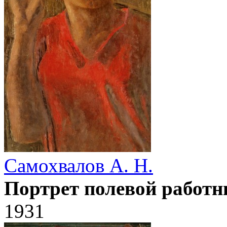
Самохвалов А. Н.
Портрет полевой работ
1931