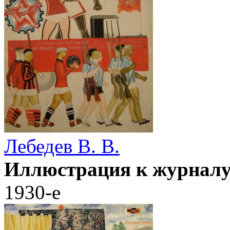
Лебедев В. В.
Иллюстрация к журналу.
1930-е