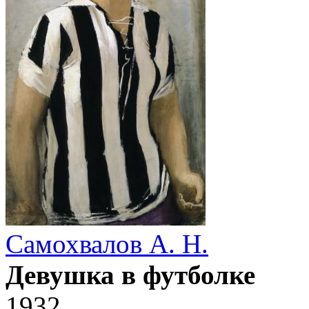
Самохвалов А. Н.
Девушка в футболке
1932