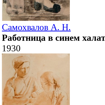
Самохвалов А. Н.
Работница в синем халат
1930