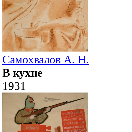
Самохвалов А. Н.
В кухне
1931