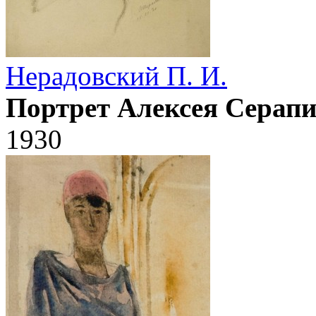
Нерадовский П. И.
Портрет Алексея Серапи
1930