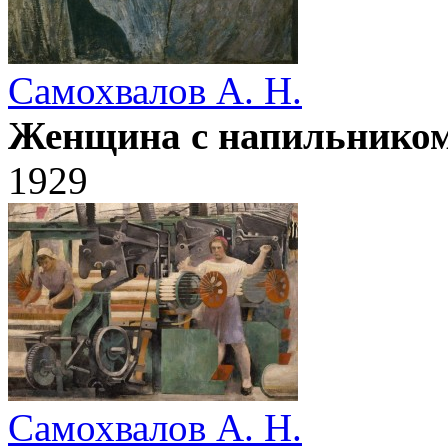
Самохвалов А. Н.
Женщина с напильнико
1929
Самохвалов А. Н.