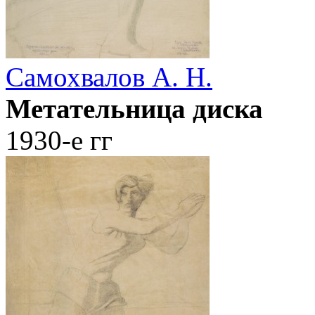
Самохвалов А. Н.
Метательница диска
1930-е гг