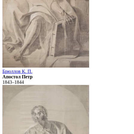
Брюллов К. П.
Апостол Петр
1843–1844