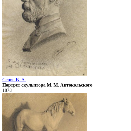
Серов В. А.
Портрет скульптора М. М. Антокольского
1878