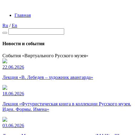
Главная
Ru
/
En
Новости и события
События «Виртуального Русского музея»
22.06.2026
Лекция «В. Лебедев – художник авангарда»
18.06.2026
Лекция «Футуристическая книга в коллекции Русского музея.
Идеи. Формы. Имена»
03.06.2026