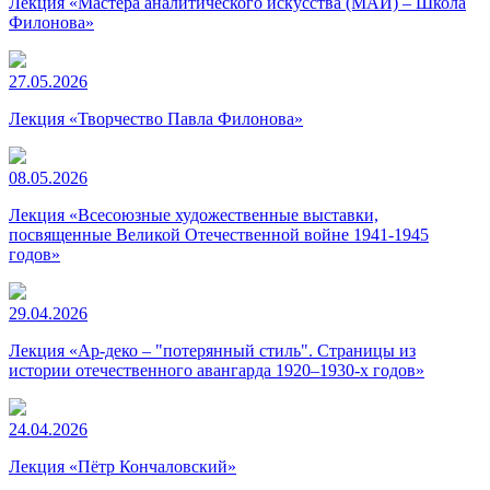
Лекция «Мастера аналитического искусства (МАИ) – Школа
Филонова»
27.05.2026
Лекция «Творчество Павла Филонова»
08.05.2026
Лекция «Всесоюзные художественные выставки,
посвященные Великой Отечественной войне 1941-1945
годов»
29.04.2026
Лекция «Ар-деко – "потерянный стиль". Страницы из
истории отечественного авангарда 1920–1930-х годов»
24.04.2026
Лекция «Пётр Кончаловский»