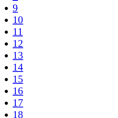
9
10
11
12
13
14
15
16
17
18