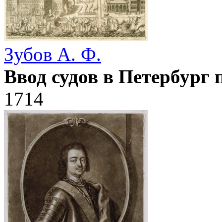
Зубов А. Ф.
Ввод судов в Петербург 
1714