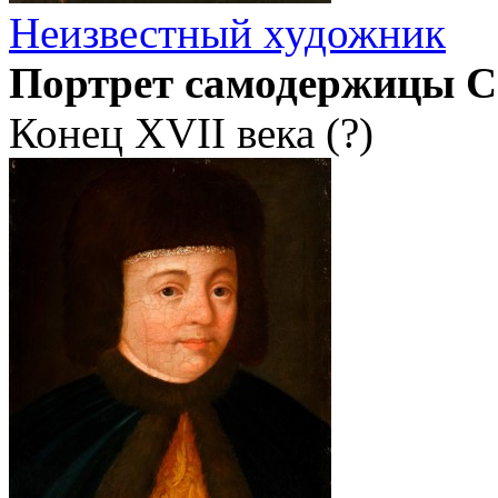
Неизвестный художник
Портрет самодержицы С
Конец XVII века (?)