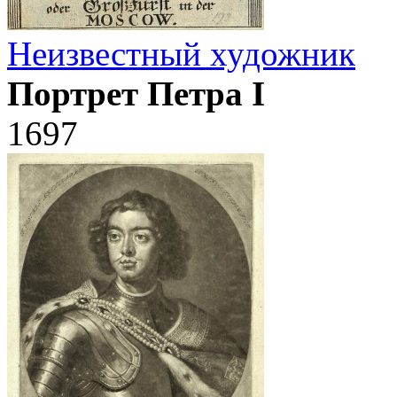
Неизвестный художник
Портрет Петра I
1697