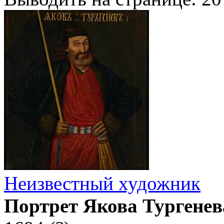
Неизвестный художник
Портрет Якова Тургенев