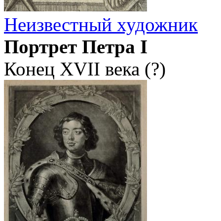
Неизвестный художник
Портрет Петра I
Конец XVII века (?)