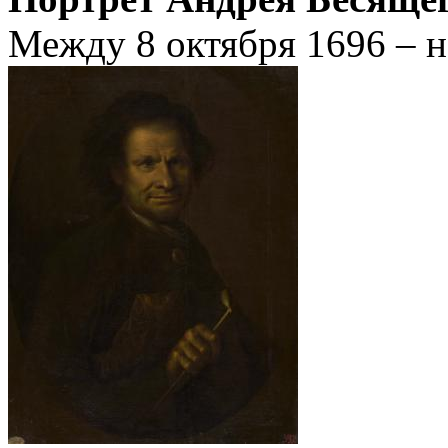
Между 8 октября 1696 – н