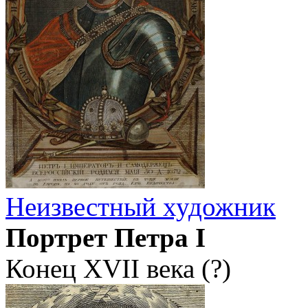
Неизвестный художник
Портрет Петра I
Конец XVII века (?)