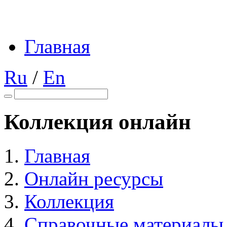
Главная
Ru
/
En
Коллекция онлайн
Главная
Онлайн ресурсы
Коллекция
Справочные материалы