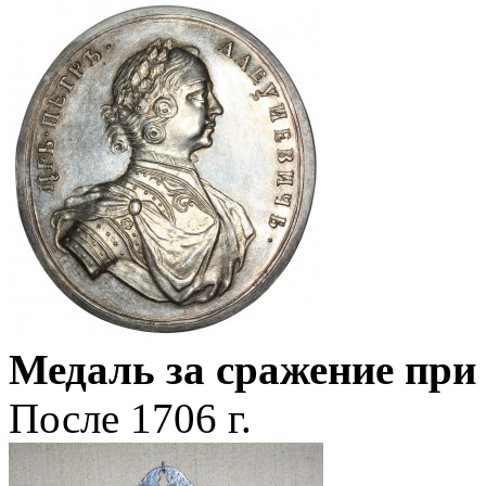
Медаль за сражение при 
После 1706 г.