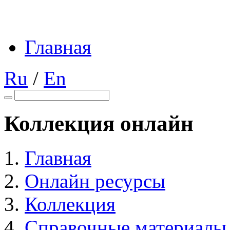
Главная
Ru
/
En
Коллекция онлайн
Главная
Онлайн ресурсы
Коллекция
Справочные материалы