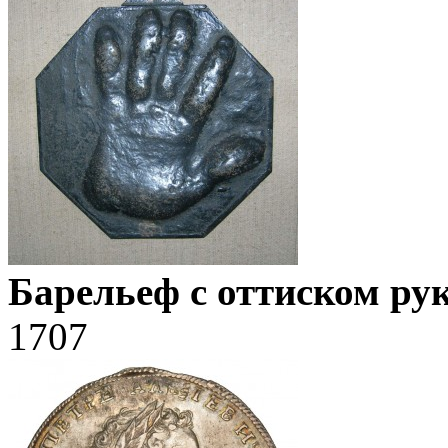
Барельеф с оттиском рук
1707