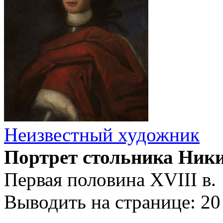
Неизвестный художник
Портрет стольника Ник
Первая половина XVIII в.
Выводить на странице:
20