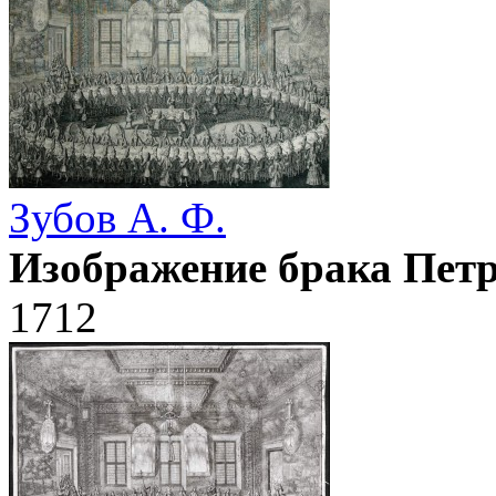
Зубов А. Ф.
Изображение брака Петр
1712