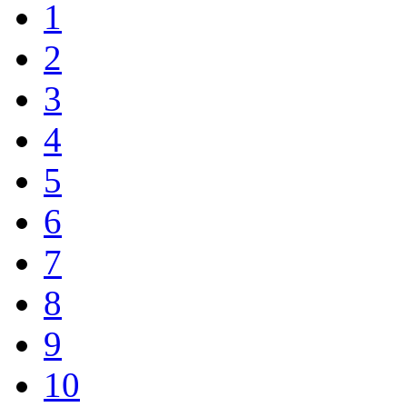
1
2
3
4
5
6
7
8
9
10