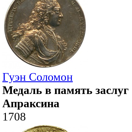
Гуэн Соломон
Медаль в память заслуг
Апраксина
1708