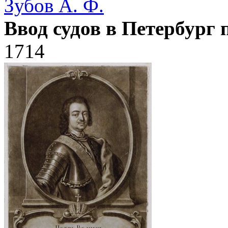
Зубов А. Ф.
Ввод судов в Петербург 
1714