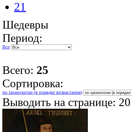
21
Шедевры
Период:
Все
Всего:
25
Сортировка:
по хронологии (в порядке возрастания)
Выводить на странице:
20