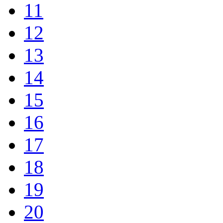
11
12
13
14
15
16
17
18
19
20