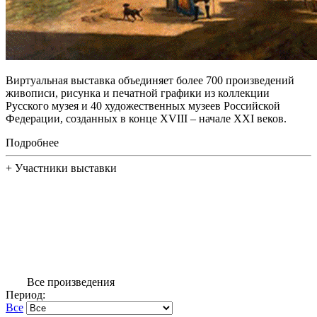
Виртуальная выставка объединяет более 700 произведений
живописи, рисунка и печатной графики из коллекции
Русского музея и 40 художественных музеев Российской
Федерации, созданных в конце XVIII – начале XXI веков.
Подробнее
+
Участники выставки
Все произведения
Период:
Все