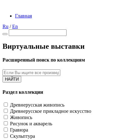
Главная
Ru
/
En
Виртуальные выставки
Расширенный поиск по коллекциям
НАЙТИ
Раздел коллекции
Древнерусская живопись
Древнерусское прикладное искусство
Живопись
Рисунок и акварель
Гравюра
Скульптура