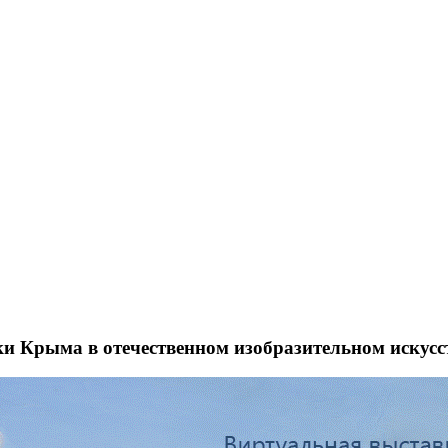
и Крыма в отечественном изобразительном искусс