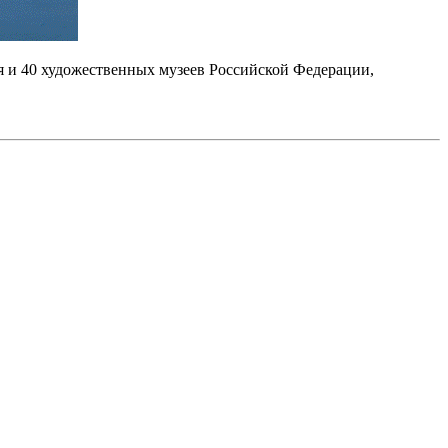
я и 40 художественных музеев Российской Федерации,