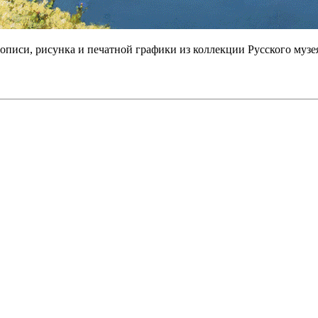
описи, рисунка и печатной графики из коллекции Русского музе