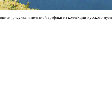
описи, рисунка и печатной графики из коллекции Русского музе