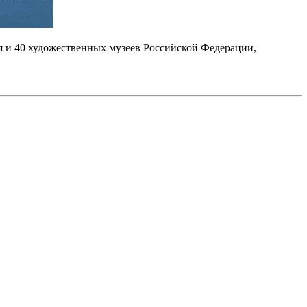
я и 40 художественных музеев Российской Федерации,