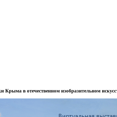
и Крыма в отечественном изобразительном искусс