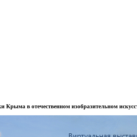
и Крыма в отечественном изобразительном искусс