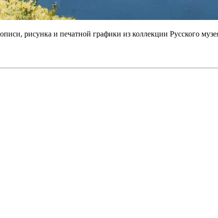
описи, рисунка и печатной графики из коллекции Русского музе