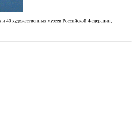
я и 40 художественных музеев Российской Федерации,