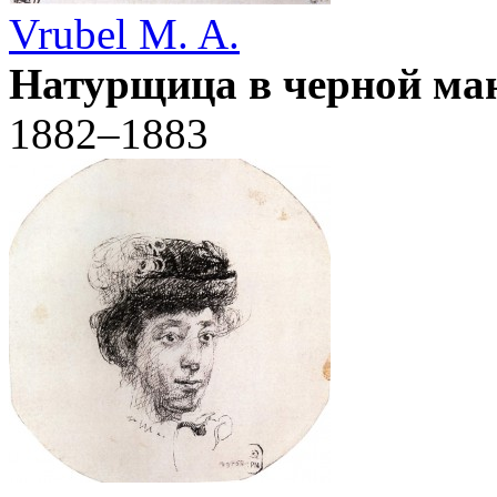
Vrubel M. A.
Натурщица в черной ма
1882–1883