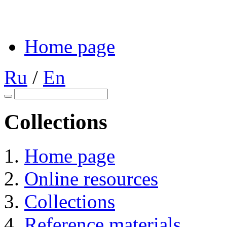
Home page
Ru
/
En
Collections
Home page
Online resources
Collections
Reference materials