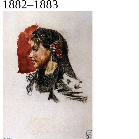
1882–1883