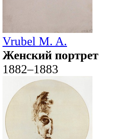
Vrubel M. A.
Женский портрет
1882–1883