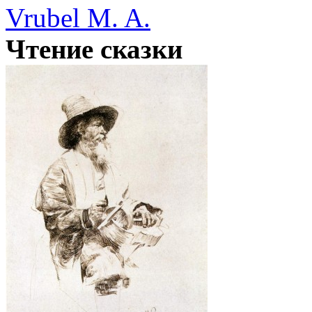
Vrubel M. A.
Чтение сказки