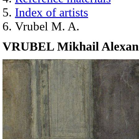
Index of artists
Vrubel M. A.
VRUBEL Mikhail Alexan