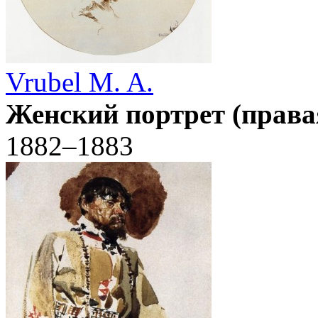
Vrubel M. A.
Женский портрет (права
1882–1883