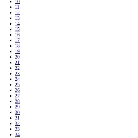
10
11
12
13
14
15
16
17
18
19
20
21
22
23
24
25
26
27
28
29
30
31
32
33
34