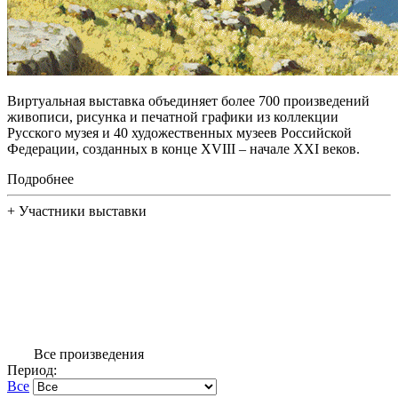
Виртуальная выставка объединяет более 700 произведений
живописи, рисунка и печатной графики из коллекции
Русского музея и 40 художественных музеев Российской
Федерации, созданных в конце XVIII – начале XXI веков.
Подробнее
+
Участники выставки
Все произведения
Период:
Все