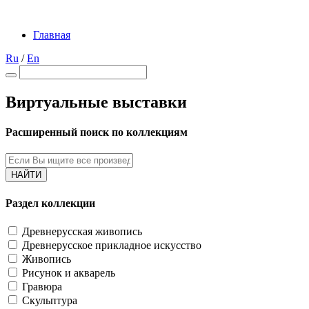
Главная
Ru
/
En
Виртуальные выставки
Расширенный поиск по коллекциям
НАЙТИ
Раздел коллекции
Древнерусская живопись
Древнерусское прикладное искусство
Живопись
Рисунок и акварель
Гравюра
Скульптура