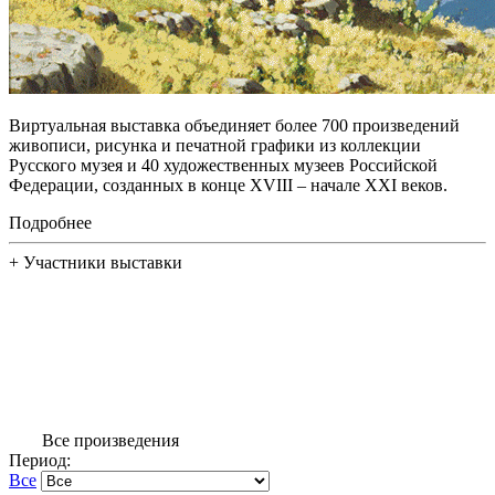
Виртуальная выставка объединяет более 700 произведений
живописи, рисунка и печатной графики из коллекции
Русского музея и 40 художественных музеев Российской
Федерации, созданных в конце XVIII – начале XXI веков.
Подробнее
+
Участники выставки
Все произведения
Период:
Все