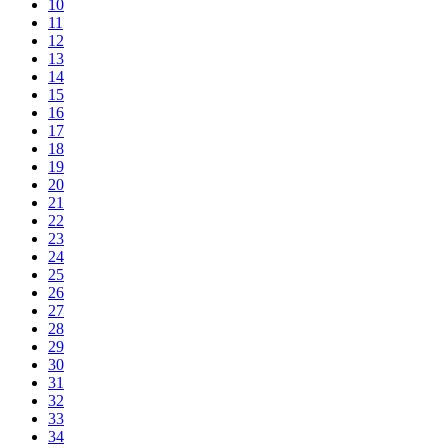
10
11
12
13
14
15
16
17
18
19
20
21
22
23
24
25
26
27
28
29
30
31
32
33
34