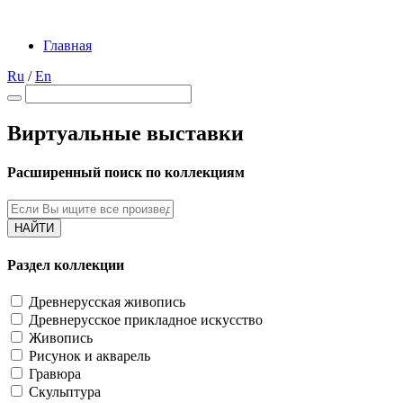
Главная
Ru
/
En
Виртуальные выставки
Расширенный поиск по коллекциям
НАЙТИ
Раздел коллекции
Древнерусская живопись
Древнерусское прикладное искусство
Живопись
Рисунок и акварель
Гравюра
Скульптура