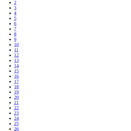
2
3
4
5
6
7
8
9
10
11
12
13
14
15
16
17
18
19
20
21
22
23
24
25
26