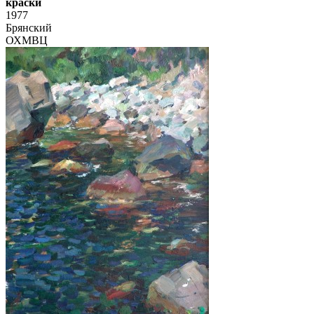
краски
1977
Брянский
ОХМВЦ