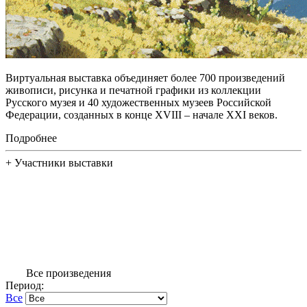
Виртуальная выставка объединяет более 700 произведений
живописи, рисунка и печатной графики из коллекции
Русского музея и 40 художественных музеев Российской
Федерации, созданных в конце XVIII – начале XXI веков.
Подробнее
+
Участники выставки
Все произведения
Период:
Все