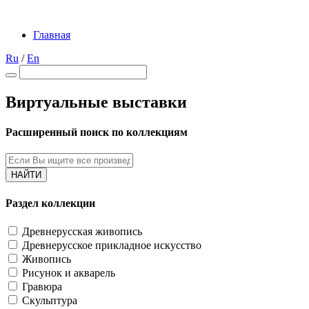
Главная
Ru
/
En
Виртуальные выставки
Расширенный поиск по коллекциям
НАЙТИ
Раздел коллекции
Древнерусская живопись
Древнерусское прикладное искусство
Живопись
Рисунок и акварель
Гравюра
Скульптура