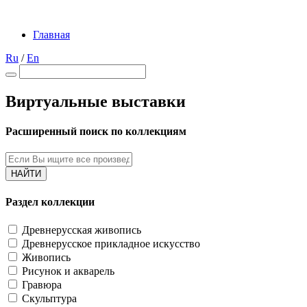
Главная
Ru
/
En
Виртуальные выставки
Расширенный поиск по коллекциям
НАЙТИ
Раздел коллекции
Древнерусская живопись
Древнерусское прикладное искусство
Живопись
Рисунок и акварель
Гравюра
Скульптура