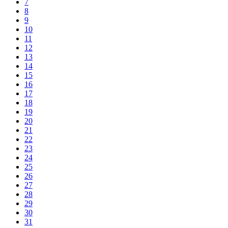
7
8
9
10
11
12
13
14
15
16
17
18
19
20
21
22
23
24
25
26
27
28
29
30
31