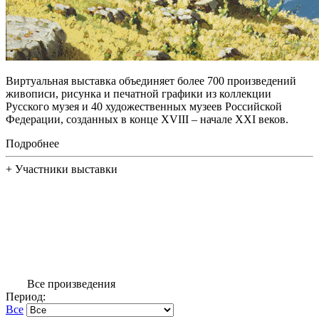
Виртуальная выставка объединяет более 700 произведений
живописи, рисунка и печатной графики из коллекции
Русского музея и 40 художественных музеев Российской
Федерации, созданных в конце XVIII – начале XXI веков.
Подробнее
+
Участники выставки
Все произведения
Период:
Все