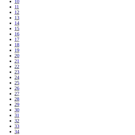
10
11
12
13
14
15
16
17
18
19
20
21
22
23
24
25
26
27
28
29
30
31
32
33
34