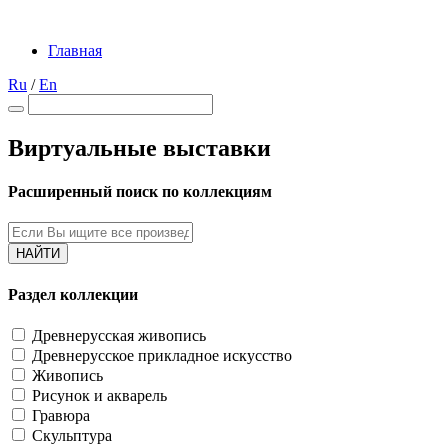
Главная
Ru
/
En
Виртуальные выставки
Расширенный поиск по коллекциям
НАЙТИ
Раздел коллекции
Древнерусская живопись
Древнерусское прикладное искусство
Живопись
Рисунок и акварель
Гравюра
Скульптура