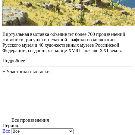
Виртуальная выставка объединяет более 700 произведений
живописи, рисунка и печатной графики из коллекции
Русского музея и 40 художественных музеев Российской
Федерации, созданных в конце XVIII – начале XXI веков.
Подробнее
+
Участники выставки
Все произведения
Период:
Все