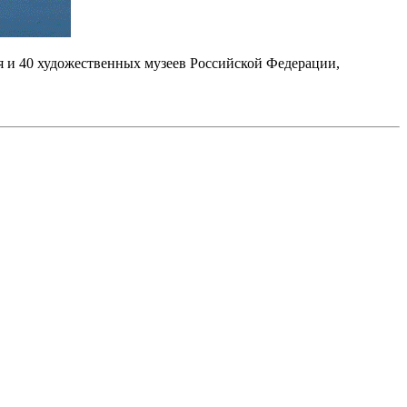
я и 40 художественных музеев Российской Федерации,