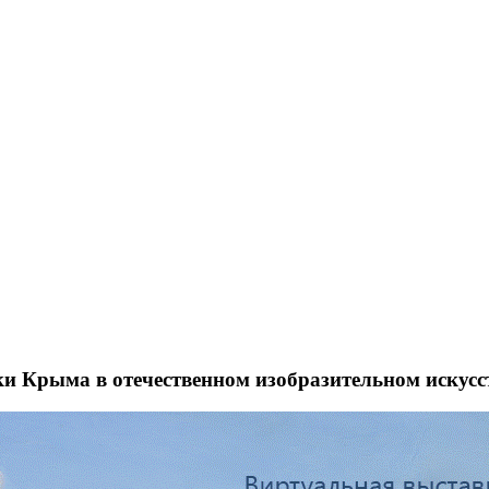
и Крыма в отечественном изобразительном искусс