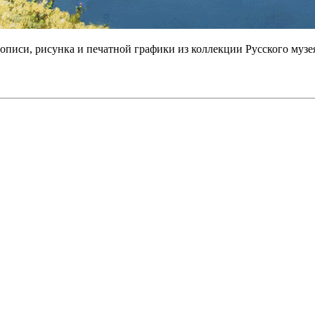
описи, рисунка и печатной графики из коллекции Русского музе