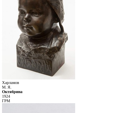
Харламов
М. Я.
Октябрина
1924
ГРМ