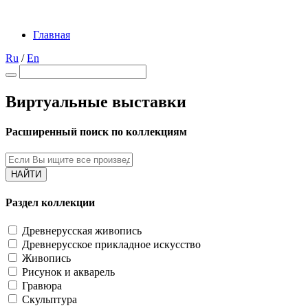
Главная
Ru
/
En
Виртуальные выставки
Расширенный поиск по коллекциям
НАЙТИ
Раздел коллекции
Древнерусская живопись
Древнерусское прикладное искусство
Живопись
Рисунок и акварель
Гравюра
Скульптура