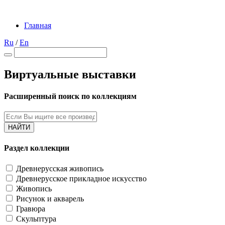
Главная
Ru
/
En
Виртуальные выставки
Расширенный поиск по коллекциям
НАЙТИ
Раздел коллекции
Древнерусская живопись
Древнерусское прикладное искусство
Живопись
Рисунок и акварель
Гравюра
Скульптура