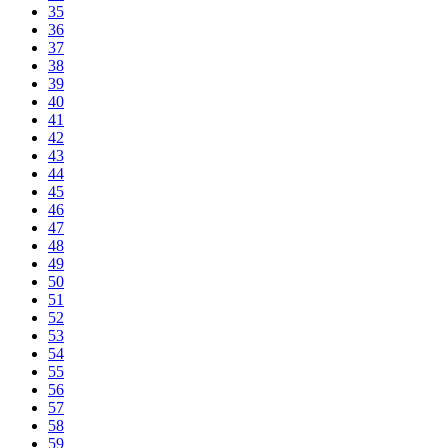
35
36
37
38
39
40
41
42
43
44
45
46
47
48
49
50
51
52
53
54
55
56
57
58
59