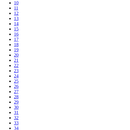
10
11
12
13
14
15
16
17
18
19
20
21
22
23
24
25
26
27
28
29
30
31
32
33
34