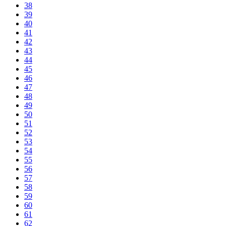
38
39
40
41
42
43
44
45
46
47
48
49
50
51
52
53
54
55
56
57
58
59
60
61
62