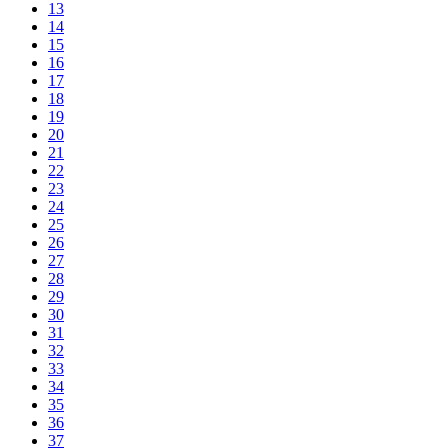
13
14
15
16
17
18
19
20
21
22
23
24
25
26
27
28
29
30
31
32
33
34
35
36
37