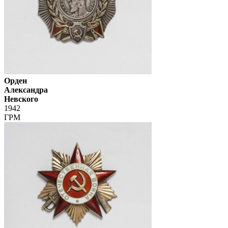
Орден
Александра
Невского
1942
ГРМ