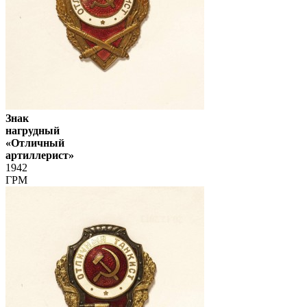
Знак
нагрудный
«Отличный
артиллерист»
1942
ГРМ