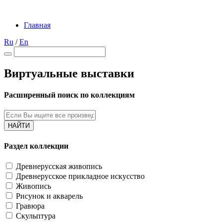
Главная
Ru
/
En
Виртуальные выставки
Расширенный поиск по коллекциям
НАЙТИ
Раздел коллекции
Древнерусская живопись
Древнерусское прикладное искусство
Живопись
Рисунок и акварель
Гравюра
Скульптура