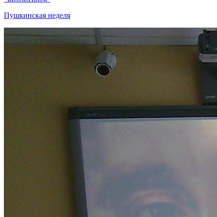
Пушкинская неделя