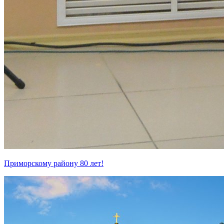
Приморскому району 80 лет!