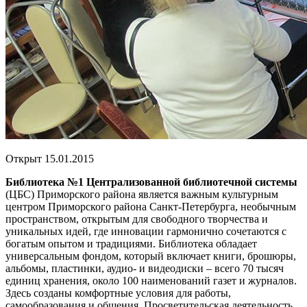
Открыт 15.01.2015
Библиотека №1 Централизованной библиотечной системы
(ЦБС) Приморского района является важным культурным
центром Приморского района Санкт-Петербурга, необычным
пространством, открытым для свободного творчества и
уникальных идей, где инновации гармонично сочетаются с
богатым опытом и традициями. Библиотека обладает
универсальным фондом, который включает книги, брошюры,
альбомы, пластинки, аудио- и видеодиски – всего 70 тысяч
единиц хранения, около 100 наименований газет и журналов.
Здесь созданы комфортные условия для работы,
самообразования и общения. Просветительская деятельность