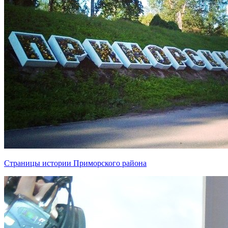
Страницы истории Приморского района