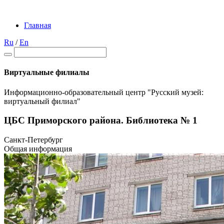
Главная
Ru
/
En
Виртуальные филиалы
Информационно-образовательный центр "Русский музей:
виртуальный филиал"
ЦБС Приморского района. Библиотека № 1
Санкт-Петербург
Общая информация