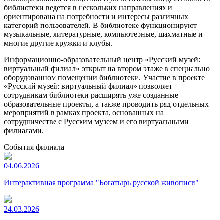
библиотеки ведется в нескольких направлениях и
ориентирована на потребности и интересы различных
категорий пользователей. В библиотеке функционируют
музыкальные, литературные, компьютерные, шахматные и
многие другие кружки и клубы.
Информационно-образовательный центр «Русский музей:
виртуальный филиал» открыт на втором этаже в специально
оборудованном помещении библиотеки. Участие в проекте
«Русский музей: виртуальный филиал» позволяет
сотрудникам библиотеки расширять уже созданные
образовательные проекты, а также проводить ряд отдельных
мероприятий в рамках проекта, основанных на
сотрудничестве с Русским музеем и его виртуальными
филиалами.
События филиала
04.06.2026
Интерактивная программа "Богатырь русской живописи"
24.03.2026