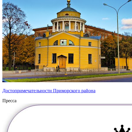
Достопримечательности Приморского района
Пресса